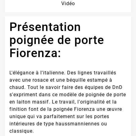
Vidéo
Présentation
poignée de porte
Fiorenza:
L'élégance à l'italienne. Des lignes travaillés
avec une rosace et une béquille estampé à
chaud. Tout le savoir faire des équipes de DnD
s'expriment dans ce modèle de poignée de porte
en laiton massif. Le travail, l'originalité et la
finition font de la poignée Fiorenza une œuvre
unique qui va parfaitement sur les portes
intérieures de type haussmanniennes ou
classique.