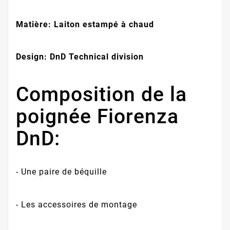
Matière: Laiton estampé à chaud
Design: DnD Technical division
Composition de la
poignée Fiorenza
DnD:
- Une paire de béquille
- Les accessoires de montage