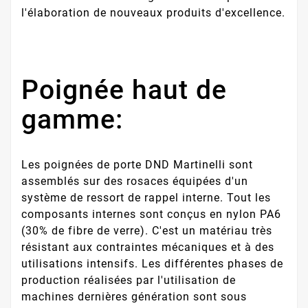
l'élaboration de nouveaux produits d'excellence.
Poignée haut de
gamme:
Les poignées de porte DND Martinelli sont
assemblés sur des rosaces équipées d'un
système de ressort de rappel interne. Tout les
composants internes sont conçus en nylon PA6
(30% de fibre de verre). C'est un matériau très
résistant aux contraintes mécaniques et à des
utilisations intensifs. Les différentes phases de
production réalisées par l'utilisation de
machines dernières génération sont sous