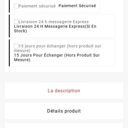
Paiement Sécurisé
Livraison 24 H Messagerie Express
(si En
Stock)
15 Jours Pour Échanger (hors Produit Sur
Mesure)
La description
Détails produit