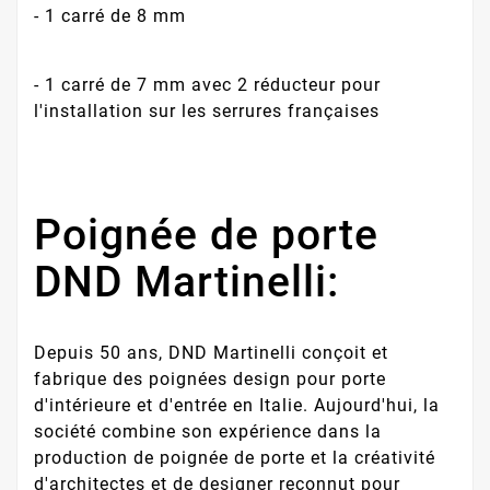
- 1 carré de 8 mm
- 1 carré de 7 mm avec 2 réducteur pour
l'installation sur les serrures françaises
Poignée de porte
DND Martinelli:
Depuis 50 ans, DND Martinelli conçoit et
fabrique des poignées design pour porte
d'intérieure et d'entrée en Italie. Aujourd'hui, la
société combine son expérience dans la
production de poignée de porte et la créativité
d'architectes et de designer reconnut pour