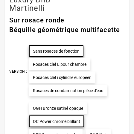
Martinelli
Sur rosace ronde
Béquille géométrique multifacette
Sans rosaces de fonction
Rosaces clef L pour chambre
VERSION :
Rosaces clef i cylindre européen
Rosaces de condamnation pièce d'eau
OGH Bronze satiné opaque
OC Power chromé brillant