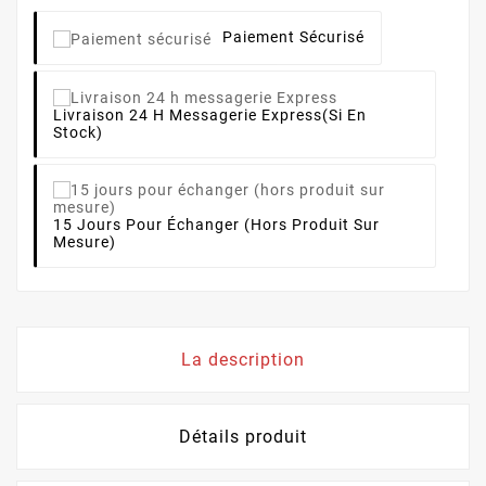
Paiement Sécurisé
Livraison 24 H Messagerie Express
(si En
Stock)
15 Jours Pour Échanger (hors Produit Sur
Mesure)
La description
Détails produit