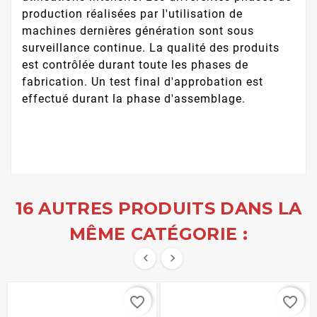
production réalisées par l'utilisation de
machines dernières génération sont sous
surveillance continue. La qualité des produits
est contrôlée durant toute les phases de
fabrication. Un test final d'approbation est
effectué durant la phase d'assemblage.
16 AUTRES PRODUITS DANS LA
MÊME CATÉGORIE :


favorite_border
favorite_border