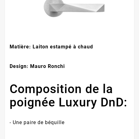
Matière: Laiton estampé à chaud
Design: Mauro Ronchi
Composition de la
poignée Luxury DnD:
- Une paire de béquille