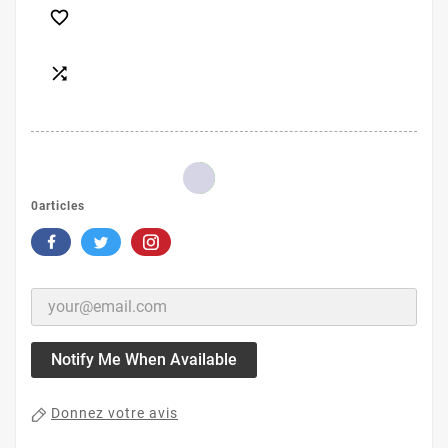


0articles
Notify Me When Available
Donnez votre avis