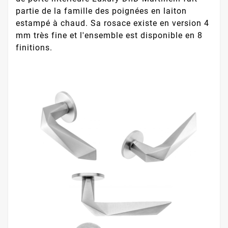
partie de la famille des poignées en laiton
estampé à chaud. Sa rosace existe en version 4
mm très fine et l'ensemble est disponible en 8
finitions.