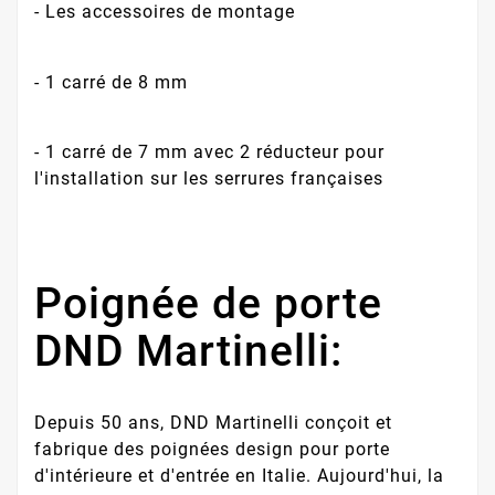
- Les accessoires de montage
- 1 carré de 8 mm
- 1 carré de 7 mm avec 2 réducteur pour
l'installation sur les serrures françaises
Poignée de porte
DND Martinelli:
Depuis 50 ans, DND Martinelli conçoit et
fabrique des poignées design pour porte
d'intérieure et d'entrée en Italie. Aujourd'hui, la