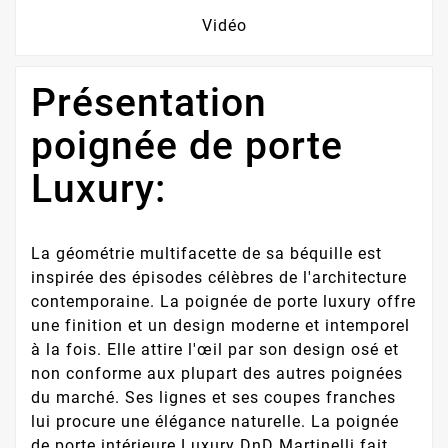
Vidéo
Présentation
poignée de porte
Luxury:
La géométrie multifacette de sa béquille est
inspirée des épisodes célèbres de l'architecture
contemporaine. La poignée de porte luxury offre
une finition et un design moderne et intemporel
à la fois. Elle attire l'œil par son design osé et
non conforme aux plupart des autres poignées
du marché. Ses lignes et ses coupes franches
lui procure une élégance naturelle. La poignée
de porte intérieure Luxury DnD Martinelli fait