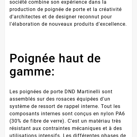
société combine son expérience dans la
production de poignée de porte et la créativité
d'architectes et de designer reconnut pour
l'élaboration de nouveaux produits d'excellence.
Poignée haut de
gamme:
Les poignées de porte DND Martinelli sont
assemblés sur des rosaces équipées d'un
système de ressort de rappel interne. Tout les
composants internes sont conçus en nylon PA6
(30% de fibre de verre). C'est un matériau très
résistant aux contraintes mécaniques et à des
utilisations intensifs. Les différentes phases de