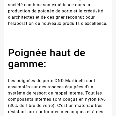
société combine son expérience dans la
production de poignée de porte et la créativité
d'architectes et de designer reconnut pour
l'élaboration de nouveaux produits d'excellence.
Poignée haut de
gamme:
Les poignées de porte DND Martinelli sont
assemblés sur des rosaces équipées d'un
système de ressort de rappel interne. Tout les
composants internes sont conçus en nylon PA6
(30% de fibre de verre). C'est un matériau très
résistant aux contraintes mécaniques et à des