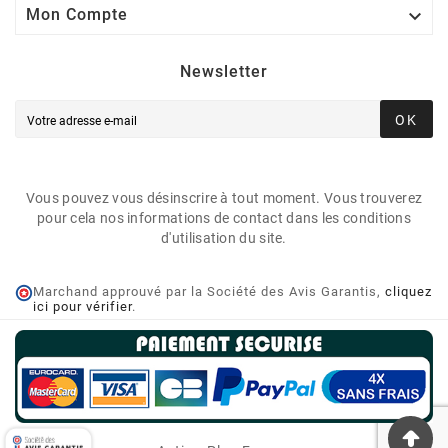

Mon Compte
Newsletter
OK
Vous pouvez vous désinscrire à tout moment. Vous trouverez
pour cela nos informations de contact dans les conditions
d'utilisation du site.
Marchand approuvé par la Société des Avis Garantis,
cliquez
ici pour vérifier
.