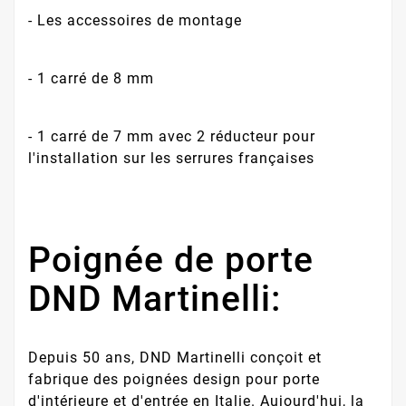
- Les accessoires de montage
- 1 carré de 8 mm
- 1 carré de 7 mm avec 2 réducteur pour
l'installation sur les serrures françaises
Poignée de porte
DND Martinelli:
Depuis 50 ans, DND Martinelli conçoit et
fabrique des poignées design pour porte
d'intérieure et d'entrée en Italie. Aujourd'hui, la