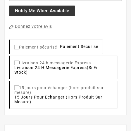
Notify Me When Available
Donnez votre avis
Paiement Sécurisé
Livraison 24 H Messagerie Express
(si En
Stock)
15 Jours Pour Échanger (hors Produit Sur
Mesure)