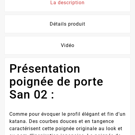
La description
Détails produit
Vidéo
Présentation
poignée de porte
San 02 :
Comme pour évoquer le profil élégant et fin d’un
katana. Des courbes douces et en tangence
caractérisent cette poignée originale au look et