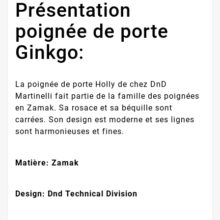
Présentation
poignée de porte
Ginkgo:
La poignée de porte Holly de chez DnD
Martinelli fait partie de la famille des poignées
en Zamak. Sa rosace et sa béquille sont
carrées. Son design est moderne et ses lignes
sont harmonieuses et fines.
Matière: Zamak
Design: Dnd Technical Division