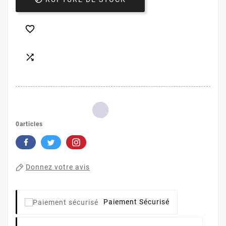


0articles
Donnez votre avis
Paiement Sécurisé