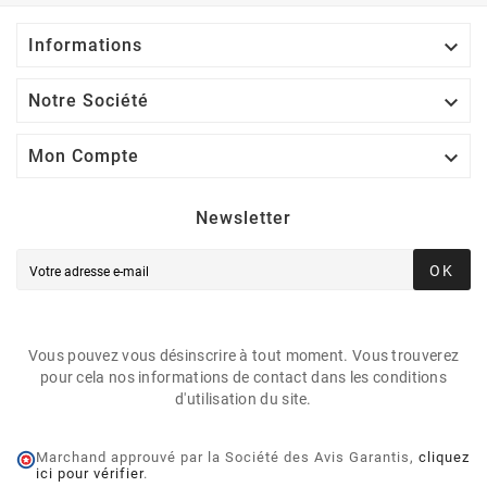

Informations

Notre Société

Mon Compte
Newsletter
OK
Vous pouvez vous désinscrire à tout moment. Vous trouverez
pour cela nos informations de contact dans les conditions
d'utilisation du site.
Marchand approuvé par la Société des Avis Garantis,
cliquez
ici pour vérifier
.