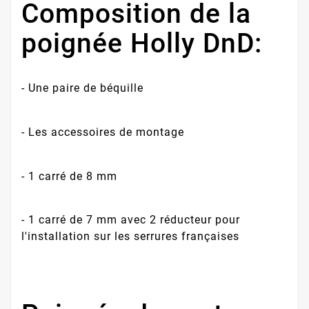
Composition de la
poignée Holly DnD:
- Une paire de béquille
- Les accessoires de montage
- 1 carré de 8 mm
- 1 carré de 7 mm avec 2 réducteur pour
l'installation sur les serrures françaises