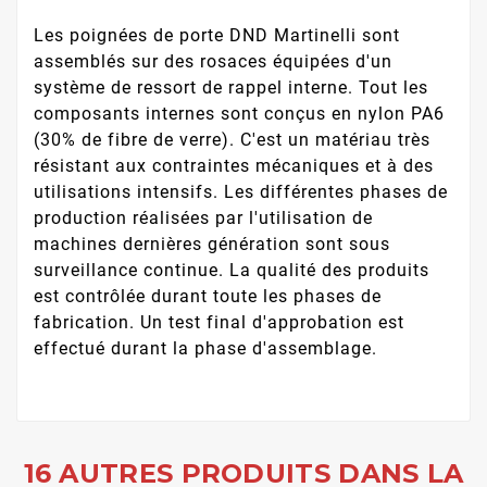
Les poignées de porte DND Martinelli sont
assemblés sur des rosaces équipées d'un
système de ressort de rappel interne. Tout les
composants internes sont conçus en nylon PA6
(30% de fibre de verre). C'est un matériau très
résistant aux contraintes mécaniques et à des
utilisations intensifs. Les différentes phases de
production réalisées par l'utilisation de
machines dernières génération sont sous
surveillance continue. La qualité des produits
est contrôlée durant toute les phases de
fabrication. Un test final d'approbation est
effectué durant la phase d'assemblage.
16 AUTRES PRODUITS DANS LA