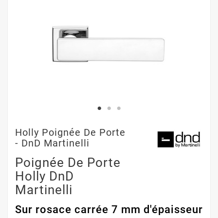
Holly Poignée De Porte
- DnD Martinelli
Poignée De Porte
Holly DnD
Martinelli
Sur rosace carrée 7 mm d'épaisseur