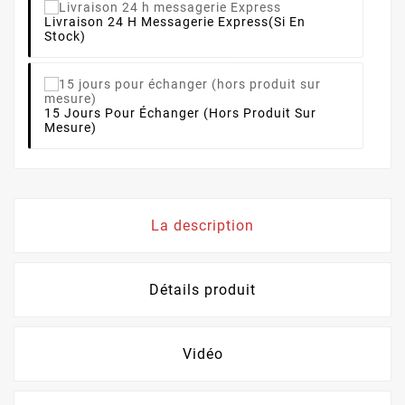
Livraison 24 H Messagerie Express
(si En
Stock)
15 Jours Pour Échanger (hors Produit Sur
Mesure)
La description
Détails produit
Vidéo