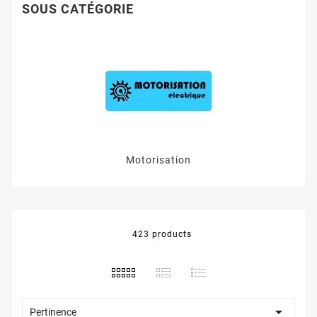
SOUS CATÉGORIE
Motorisation
423 products

Pertinence