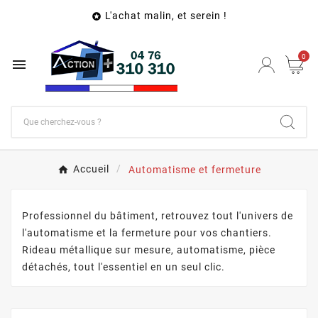
L'achat malin, et serein !

0

Accueil
Automatisme et fermeture
Professionnel du bâtiment, retrouvez tout l'univers de
l'automatisme et la fermeture pour vos chantiers.
Rideau métallique sur mesure, automatisme, pièce
détachés, tout l'essentiel en un seul clic.