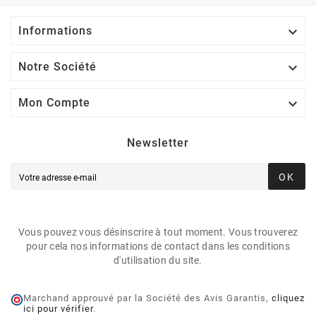

Informations

Notre Société

Mon Compte
Newsletter
OK
Vous pouvez vous désinscrire à tout moment. Vous trouverez
pour cela nos informations de contact dans les conditions
d'utilisation du site.
Marchand approuvé par la Société des Avis Garantis,
cliquez
ici pour vérifier
.