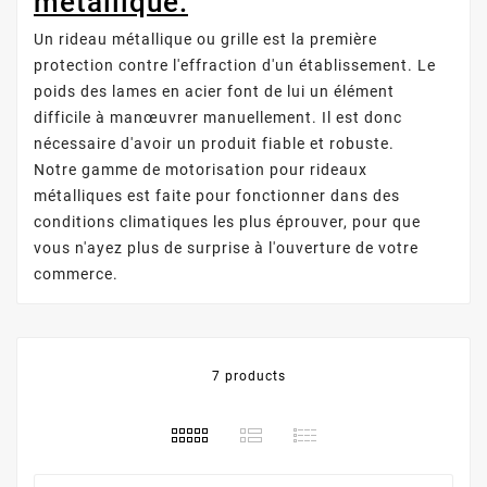
métallique:
Un rideau métallique ou grille est la première
protection contre l'effraction d'un établissement. Le
poids des lames en acier font de lui un élément
difficile à manœuvrer manuellement. Il est donc
nécessaire d'avoir un produit fiable et robuste.
Notre gamme de motorisation pour rideaux
métalliques est faite pour fonctionner dans des
conditions climatiques les plus éprouver, pour que
vous n'ayez plus de surprise à l'ouverture de votre
commerce.
7 products