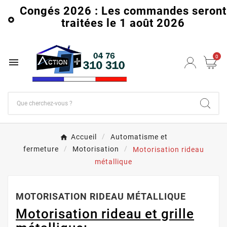
Congés 2026 : Les commandes seront

traitées le 1 août 2026
0

Accueil
Automatisme et
fermeture
Motorisation
Motorisation rideau
métallique
MOTORISATION RIDEAU MÉTALLIQUE
Motorisation rideau et grille