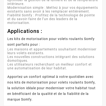
intérieure.
Modernisation simple
: Mettez à jour vos équipements
existants sans avoir à les remplacer entièrement.
Fiabilité Somfy
: Profitez de la technologie de pointe
et du savoir-faire de l’un des leaders de la
motorisation.
Applications :
Les kits de motorisation pour volets roulants Somfy
sont parfaits pour :
Les maisons et appartements souhaitant moderniser
leurs volets existants.
Les nouvelles constructions intégrant des solutions
domotiques.
Les utilisateurs recherchant un meilleur confort et
une automatisation de leur habitat.
Apportez un confort optimal à votre quotidien avec
nos kits de motorisation pour volets roulants Somfy,
la solution idéale pour moderniser votre habitat tout
en bénéficiant de la qualité et de la fiabilité de la
marque Somfy.