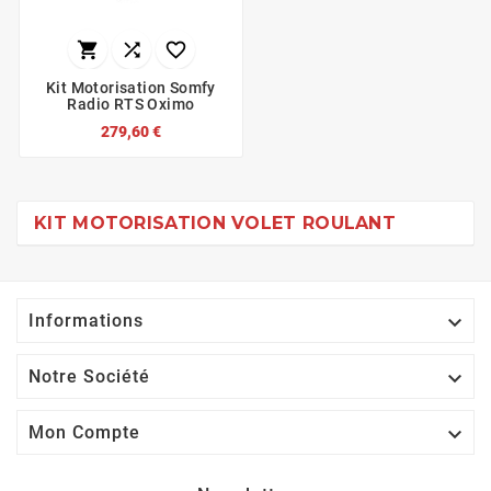



Kit Motorisation Somfy
Radio RTS Oximo
279,60 €
KIT MOTORISATION VOLET ROULANT

Informations

Notre Société

Mon Compte