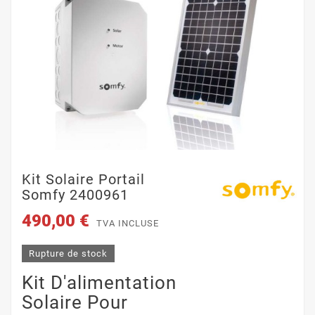
Kit Solaire Portail
Somfy 2400961
490,00 €
TVA INCLUSE
Rupture de stock
Kit D'alimentation
Solaire Pour