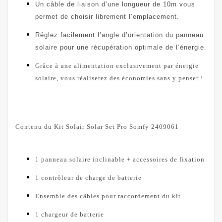
Un câble de liaison d’une longueur de 10m vous
permet de choisir librement l’emplacement.
Réglez facilement l’angle d’orientation du panneau
solaire pour une récupération optimale de l’énergie.
Grâce à une alimentation exclusivement par énergie
solaire, vous réaliserez des économies sans y penser !
Contenu du Kit Solair Solar Set Pro Somfy 2409061
1 panneau solaire inclinable + accessoires de fixation
1 contrôleur de charge de batterie
Ensemble des câbles pour raccordement du kit
1 chargeur de batterie