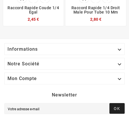
Raccord Rapide Coude 1/4
Raccord Rapide 1/4 Droit
Egal
Male Pour Tube 10 Mm
2,45 €
2,80 €

Informations

Notre Société

Mon Compte
Newsletter
OK