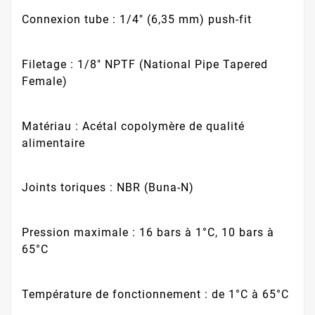
Connexion tube : 1/4" (6,35 mm) push-fit
Filetage : 1/8" NPTF (National Pipe Tapered
Female)
Matériau : Acétal copolymère de qualité
alimentaire
Joints toriques : NBR (Buna-N)
Pression maximale : 16 bars à 1°C, 10 bars à
65°C
Température de fonctionnement : de 1°C à 65°C