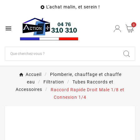
L'achat malin, et serein !

0

Accueil
Plomberie, chauffage et chauffe
eau
Filtration
Tubes Raccords et
Accessoires
Raccord Rapide Droit Male 1/8 et
Connexion 1/4