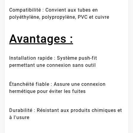
Compatibilité : Convient aux tubes en
polyéthylène, polypropylène, PVC et cuivre
Avantages :
Installation rapide : Système push-fit
permettant une connexion sans outil
Étanchéité fiable : Assure une connexion
hermétique pour éviter les fuites
Durabilité : Résistant aux produits chimiques et
à l'usure