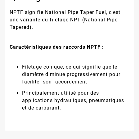
NPTF signifie National Pipe Taper Fuel, c'est
une variante du filetage NPT (National Pipe
Tapered).
Caractéristiques des raccords NPTF :
Filetage conique, ce qui signifie que le
diamètre diminue progressivement pour
faciliter son raccordement
Principalement utilisé pour des
applications hydrauliques, pneumatiques
et de carburant.