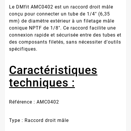
Le DMfit AMC0402 est un raccord droit mâle
conçu pour connecter un tube de 1/4" (6,35
mm) de diamètre extérieur à un filetage mâle
conique NPTF de 1/8". Ce raccord facilite une
connexion rapide et sécurisée entre des tubes et
des composants filetés, sans nécessiter d'outils
spécifiques.
Caractéristiques
techniques :
Référence : AMC0402
Type : Raccord droit mâle