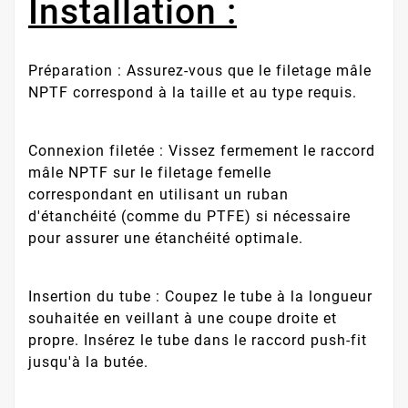
Installation :
Préparation : Assurez-vous que le filetage mâle
NPTF correspond à la taille et au type requis.
Connexion filetée : Vissez fermement le raccord
mâle NPTF sur le filetage femelle
correspondant en utilisant un ruban
d'étanchéité (comme du PTFE) si nécessaire
pour assurer une étanchéité optimale.
Insertion du tube : Coupez le tube à la longueur
souhaitée en veillant à une coupe droite et
propre. Insérez le tube dans le raccord push-fit
jusqu'à la butée.