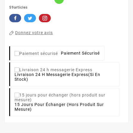
59articles
Donnez votre avis
Paiement Sécurisé
Livraison 24 H Messagerie Express
(si En
Stock)
15 Jours Pour Échanger (hors Produit Sur
Mesure)