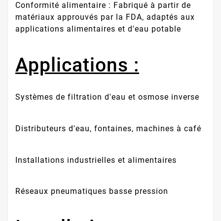
Conformité alimentaire : Fabriqué à partir de
matériaux approuvés par la FDA, adaptés aux
applications alimentaires et d'eau potable
Applications :
Systèmes de filtration d'eau et osmose inverse
Distributeurs d'eau, fontaines, machines à café
Installations industrielles et alimentaires
Réseaux pneumatiques basse pression