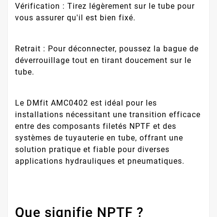
Vérification : Tirez légèrement sur le tube pour
vous assurer qu'il est bien fixé.
Retrait : Pour déconnecter, poussez la bague de
déverrouillage tout en tirant doucement sur le
tube.
Le DMfit AMC0402 est idéal pour les
installations nécessitant une transition efficace
entre des composants filetés NPTF et des
systèmes de tuyauterie en tube, offrant une
solution pratique et fiable pour diverses
applications hydrauliques et pneumatiques.
Que signifie NPTF ?