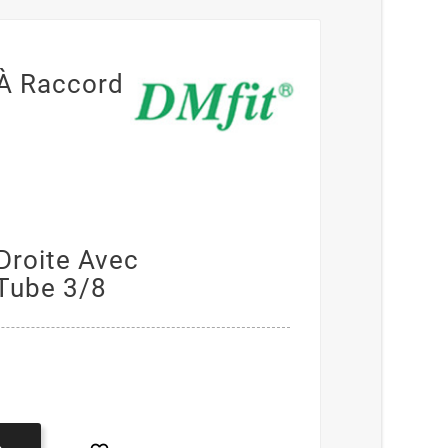
À Raccord
Droite Avec
Tube 3/8