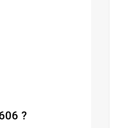
606 ?