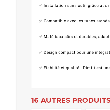
✅ Installation sans outil grâce aux 
✅ Compatible avec les tubes standa
✅ Matériaux sûrs et durables, adapt
✅ Design compact pour une intégrat
✅ Fiabilité et qualité : Dimfit est 
16 AUTRES PRODUITS