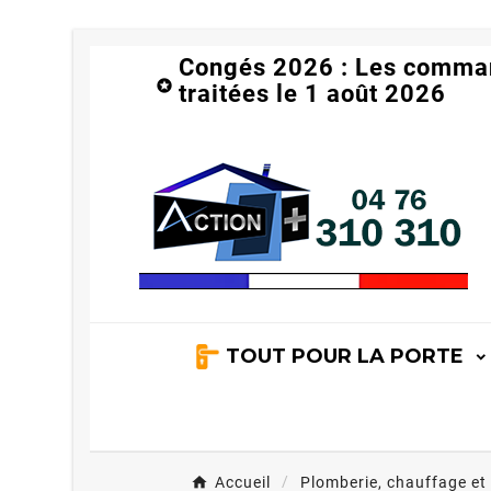
Congés 2026 : Les comma

traitées le 1 août 2026
TOUT POUR LA PORTE
Accueil
Plomberie, chauffage et