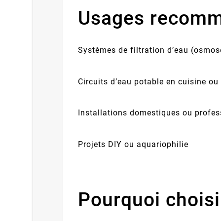
Usages recom
Systèmes de filtration d’eau (osmose
Circuits d’eau potable en cuisine ou
Installations domestiques ou profes
Projets DIY ou aquariophilie
Pourquoi chois