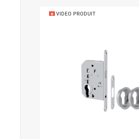
VIDEO PRODUIT