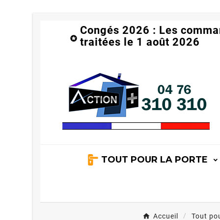
Congés 2026 : Les comma

traitées le 1 août 2026
TOUT POUR LA PORTE
Accueil
Tout pou