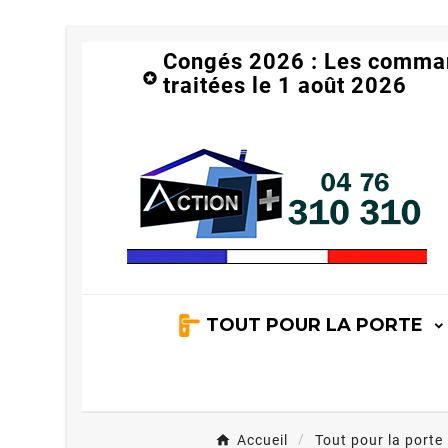
Congés 2026 : Les comma

traitées le 1 août 2026
TOUT POUR LA PORTE
Accueil
Tout pour la porte