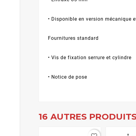
• Disponible en version mécanique e
Fournitures standard
• Vis de fixation serrure et cylindre
• Notice de pose
16 AUTRES PRODUITS