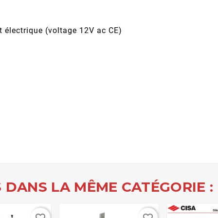
t électrique (voltage 12V ac CE)
 DANS LA MÊME CATÉGORIE :