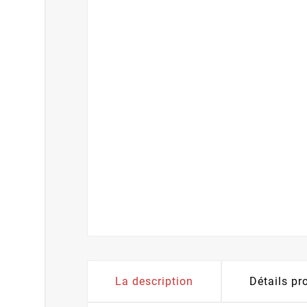
La description
Détails pr