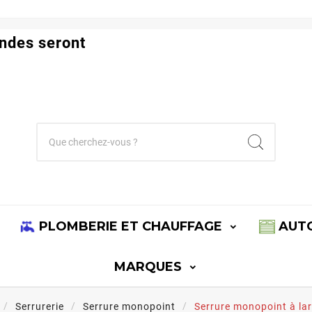
ndes seront
PLOMBERIE ET CHAUFFAGE
AUT
MARQUES
Serrurerie
Serrure monopoint
Serrure monopoint à la