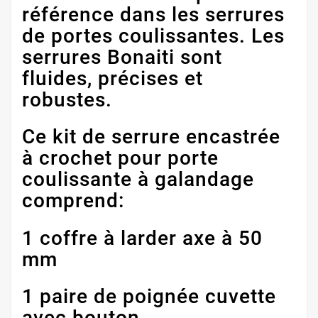
référence dans les serrures
de portes coulissantes. Les
serrures Bonaiti sont
fluides, précises et
robustes.
Ce kit de serrure encastrée
à crochet pour porte
coulissante à galandage
comprend:
1 coffre à larder axe à 50
mm
1 paire de poignée cuvette
avec bouton