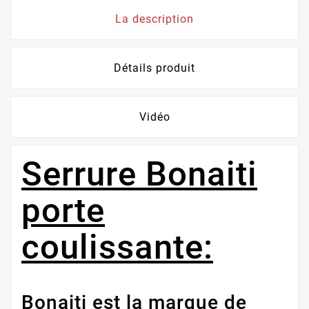
La description
Détails produit
Vidéo
Serrure Bonaiti
porte
coulissante:
Bonaiti est la marque de