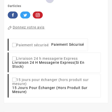
0articles
Donnez votre avis
Paiement Sécurisé
Livraison 24 H Messagerie Express
(si En
Stock)
15 Jours Pour Échanger (hors Produit Sur
Mesure)