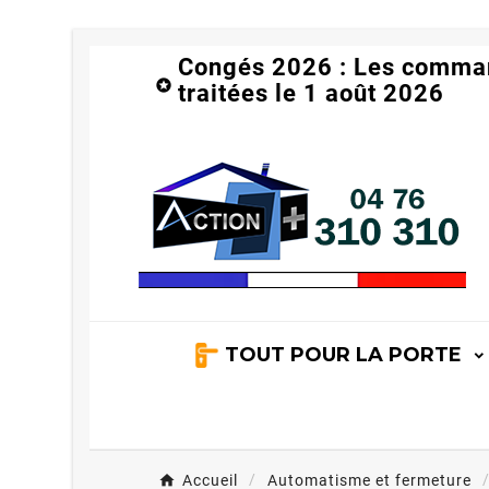
Congés 2026 : Les comma

traitées le 1 août 2026
TOUT POUR LA PORTE
Accueil
Automatisme et fermeture