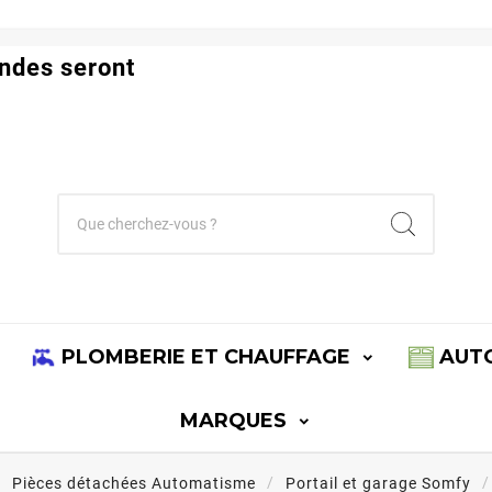
ndes seront
PLOMBERIE ET CHAUFFAGE
AUT
MARQUES
Pièces détachées Automatisme
Portail et garage Somfy