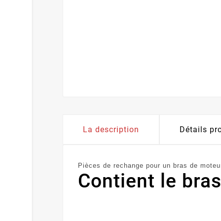
La description
Détails pr
Pièces de rechange pour un bras de mote
Contient le bras