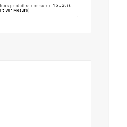
15 Jours
it Sur Mesure)