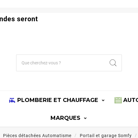
ndes seront
PLOMBERIE ET CHAUFFAGE
AUT
MARQUES
Pièces détachées Automatisme
Portail et garage Somfy