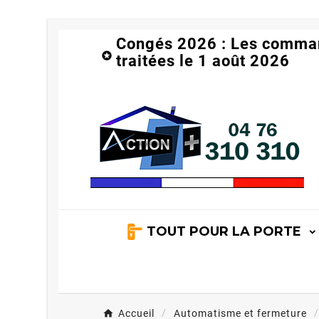
Congés 2026 : Les comma

traitées le 1 août 2026
TOUT POUR LA PORTE
Accueil
Automatisme et fermeture