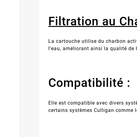
Filtration au Ch
La cartouche utilise du charbon actif
l'eau, améliorant ainsi la qualité de
Compatibilité :
Elle est compatible avec divers sy
certains systèmes Culligan comme l