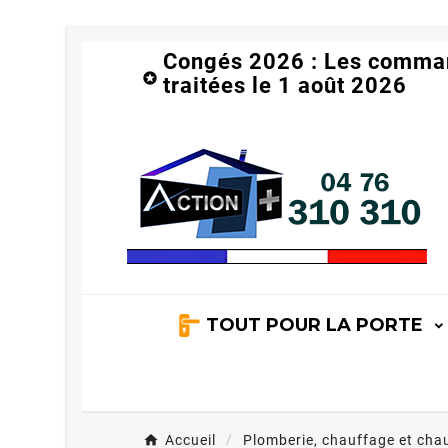
Congés 2026 : Les comma

traitées le 1 août 2026
TOUT POUR LA PORTE
Accueil
Plomberie, chauffage et cha