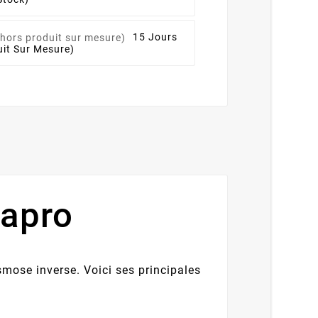
15 Jours
it Sur Mesure)
apro
mose inverse. Voici ses principales