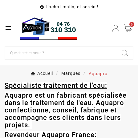
L'achat malin, et serein !

0

Accueil
Marques
Aquapro
Spécialiste traitement de l'eau:
Aquapro est un fabricant spécialisée
dans le traitement de l'eau. Aquapro
confectionne, conseil, fabrique et
accompagne ses clients dans leurs
projets.
Revendeur Aquapro France: