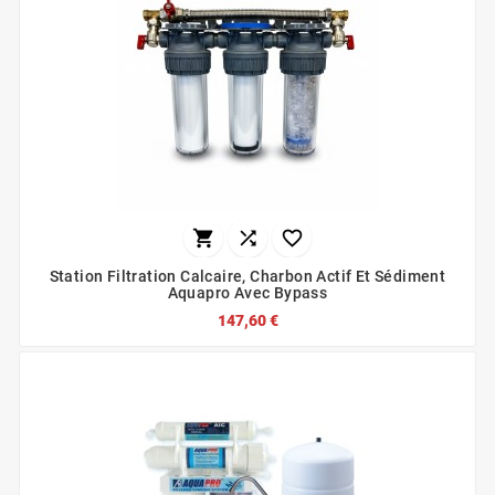



Station Filtration Calcaire, Charbon Actif Et Sédiment
Aquapro Avec Bypass
147,60 €