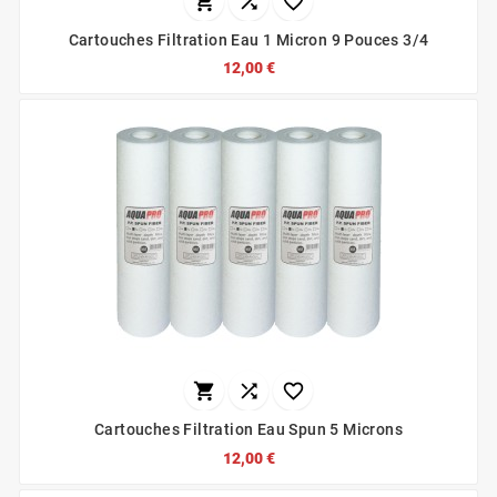



Cartouches Filtration Eau 1 Micron 9 Pouces 3/4
12,00 €



Cartouches Filtration Eau Spun 5 Microns
12,00 €