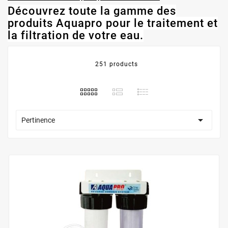
Découvrez toute la gamme des
produits Aquapro pour le traitement et
la filtration de votre eau.
251 products

Pertinence