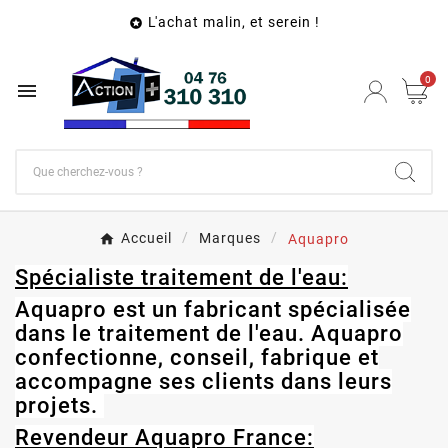
L'achat malin, et serein !

0

Accueil
Marques
Aquapro
Spécialiste traitement de l'eau:
Aquapro est un fabricant spécialisée
dans le traitement de l'eau. Aquapro
confectionne, conseil, fabrique et
accompagne ses clients dans leurs
projets.
Revendeur Aquapro France: