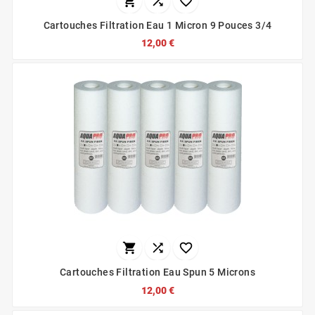



Cartouches Filtration Eau 1 Micron 9 Pouces 3/4
12,00 €



Cartouches Filtration Eau Spun 5 Microns
12,00 €