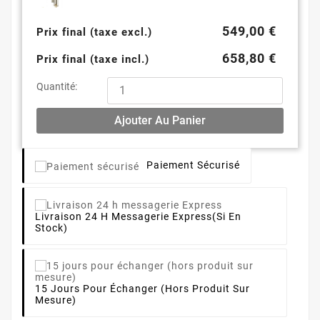
549,00 €
Prix final (taxe excl.)
658,80 €
Prix final (taxe incl.)
Quantité:
Ajouter Au Panier
Paiement Sécurisé
Livraison 24 H Messagerie Express
(si En
Stock)
15 Jours Pour Échanger (hors Produit Sur
Mesure)