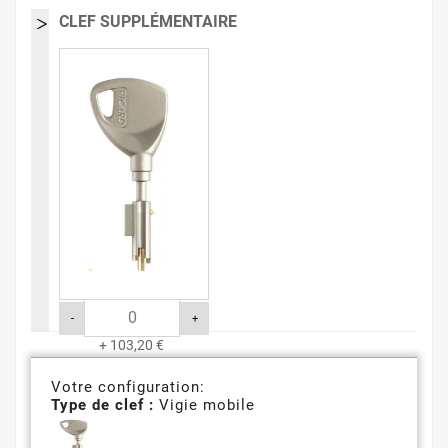
CLEF SUPPLÉMENTAIRE
-
+
+ 103,20 €
Votre configuration:
Type de clef :
Vigie mobile