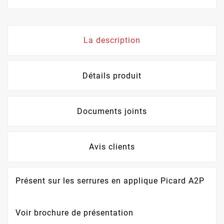
La description
Détails produit
Documents joints
Avis clients
Présent sur les serrures en applique Picard A2P
Voir brochure de présentation