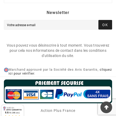
Newsletter
OK
Vous pouvez vous désinscrire à tout moment. Vous trouverez
pour cela nos informations de contact dans les conditions
d'utilisation du site.
Marchand approuvé par la Société des Avis Garantis,
cliquez
ici pour vérifier
.
Action Plus France
9.6
/10 (389 avis)
★★★★★