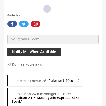
0articles
Notify Me When Available
Donnez votre avis
Paiement Sécurisé
Livraison 24 H Messagerie Express
(si En
Stock)