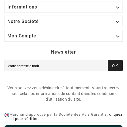

Informations

Notre Société

Mon Compte
Newsletter
OK
Vous pouvez vous désinscrire à tout moment. Vous trouverez
pour cela nos informations de contact dans les conditions
d'utilisation du site.
Marchand approuvé par la Société des Avis Garantis,
cliquez
ici pour vérifier
.