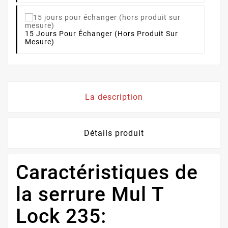
15 Jours Pour Échanger (hors Produit Sur
Mesure)
La description
Détails produit
Caractéristiques de
la serrure Mul T
Lock 235: