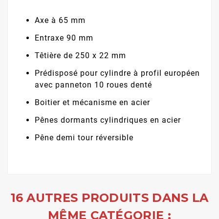
Axe à 65 mm
Entraxe 90 mm
Têtière de 250 x 22 mm
Prédisposé pour cylindre à profil européen
avec panneton 10 roues denté
Boitier et mécanisme en acier
Pênes dormants cylindriques en acier
Pêne demi tour réversible
16 AUTRES PRODUITS DANS LA
MÊME CATÉGORIE :