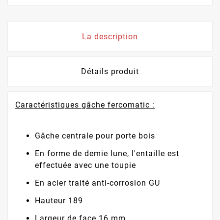
La description
Détails produit
Caractéristiques gâche fercomatic :
Gâche centrale pour porte bois
En forme de demie lune, l'entaille est
effectuée avec une toupie
En acier traité anti-corrosion GU
Hauteur 189
Largeur de face 16 mm