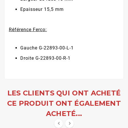
Epaisseur 15,5 mm
Référence Ferco:
Gauche G-22893-00-L-1
Droite G-22893-00-R-1
LES CLIENTS QUI ONT ACHETÉ
CE PRODUIT ONT ÉGALEMENT
ACHETÉ...

