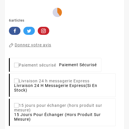
6articles
Donnez votre avis
Paiement Sécurisé
Livraison 24 H Messagerie Express
(si En
Stock)
15 Jours Pour Échanger (hors Produit Sur
Mesure)