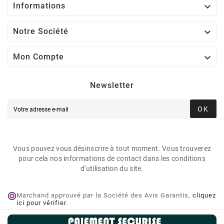

Informations

Notre Société

Mon Compte
Newsletter
OK
Vous pouvez vous désinscrire à tout moment. Vous trouverez
pour cela nos informations de contact dans les conditions
d'utilisation du site.
Marchand approuvé par la Société des Avis Garantis,
cliquez
ici pour vérifier
.