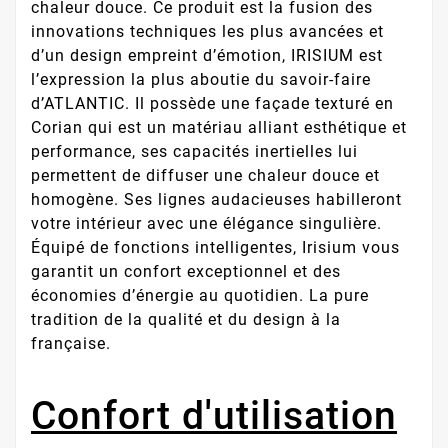
chaleur douce. Ce produit est la fusion des
innovations techniques les plus avancées et
d’un design empreint d’émotion, IRISIUM est
l’expression la plus aboutie du savoir-faire
d’ATLANTIC. Il possède une façade texturé en
Corian qui est un matériau alliant esthétique et
performance, ses capacités inertielles lui
permettent de diffuser une chaleur douce et
homogène. Ses lignes audacieuses habilleront
votre intérieur avec une élégance singulière.
Équipé de fonctions intelligentes, Irisium vous
garantit un confort exceptionnel et des
économies d’énergie au quotidien. La pure
tradition de la qualité et du design à la
française.
Confort d'utilisation