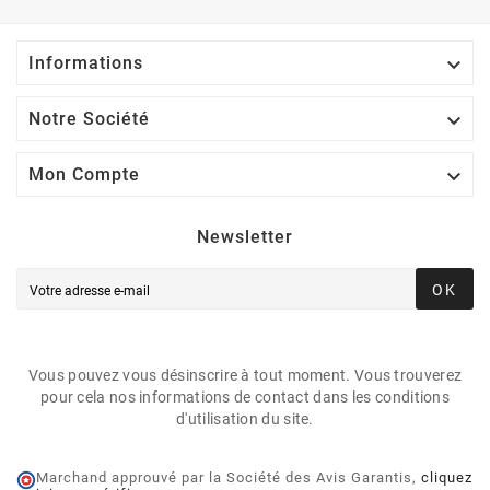

Informations

Notre Société

Mon Compte
Newsletter
OK
Vous pouvez vous désinscrire à tout moment. Vous trouverez
pour cela nos informations de contact dans les conditions
d'utilisation du site.
Marchand approuvé par la Société des Avis Garantis,
cliquez