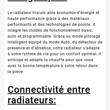
Le radiateur Irisium allie économie d'énergie et
haute performance grâce à des matériaux
performants et des technologies de pointe. Il
intègre les modes de fonctionnement basic,
auto et programmable. Grâce au mode pilotage
intelligent équipé du mode Auto, du détecteur de
présence et d’absence, votre radiateur s’adapte
à votre rythme de vie pour un confort optimal, il
anticipe et adapte la chauffe pour que vous
ayez la bonne température à votre retour dans
la pièce.
Connectivité entre
radiateurs: