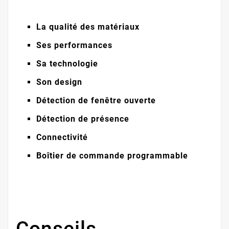
La qualité des matériaux
Ses performances
Sa technologie
Son design
Détection de fenêtre ouverte
Détection de présence
Connectivité
Boîtier de commande programmable