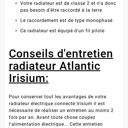
Votre radiateur est de classe 2 et n'a donc
pas besoin d'être raccordé à la terre
Le raccordement est de type monophasé
Ce radiateur est équipé d'un fil pilote
Conseils d'entretien
radiateur Atlantic
Irisium:
Pour conserver tout les avantages de votre
radiateur électrique connecté Irisium il est
nécessaire de réaliser un entretien au moins 2
fois par an. Avant toute chose coupez
l'alimentation électrique... Cette entretien