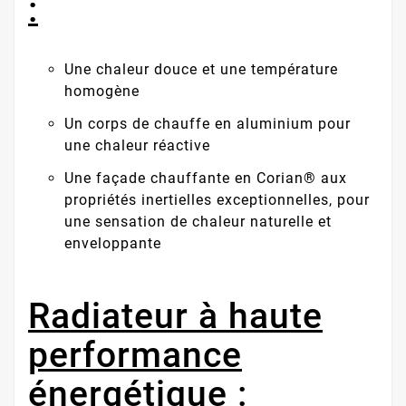
:
Une chaleur douce et une température
homogène
Un corps de chauffe en aluminium pour
une chaleur réactive
Une façade chauffante en Corian® aux
propriétés inertielles exceptionnelles, pour
une sensation de chaleur naturelle et
enveloppante
Radiateur à haute
performance
énergétique :