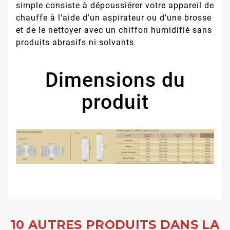
simple consiste à dépoussiérer votre appareil de
chauffe à l'aide d'un aspirateur ou d'une brosse
et de le nettoyer avec un chiffon humidifié sans
produits abrasifs ni solvants
Dimensions du
produit
10 AUTRES PRODUITS DANS LA