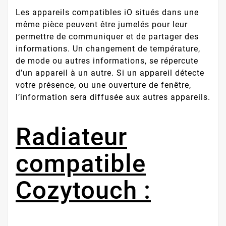
Les appareils compatibles iO situés dans une
même pièce peuvent être jumelés pour leur
permettre de communiquer et de partager des
informations. Un changement de température,
de mode ou autres informations, se répercute
d’un appareil à un autre. Si un appareil détecte
votre présence, ou une ouverture de fenêtre,
l’information sera diffusée aux autres appareils.
Radiateur
compatible
Cozytouch :