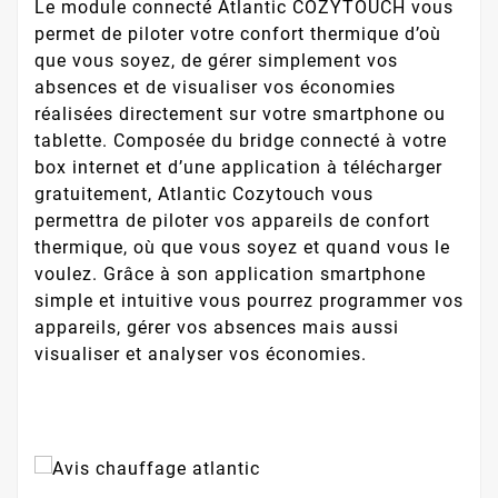
Le module connecté Atlantic COZYTOUCH vous
permet de piloter votre confort thermique d’où
que vous soyez, de gérer simplement vos
absences et de visualiser vos économies
réalisées directement sur votre smartphone ou
tablette. Composée du bridge connecté à votre
box internet et d’une application à télécharger
gratuitement, Atlantic Cozytouch vous
permettra de piloter vos appareils de confort
thermique, où que vous soyez et quand vous le
voulez. Grâce à son application smartphone
simple et intuitive vous pourrez programmer vos
appareils, gérer vos absences mais aussi
visualiser et analyser vos économies.