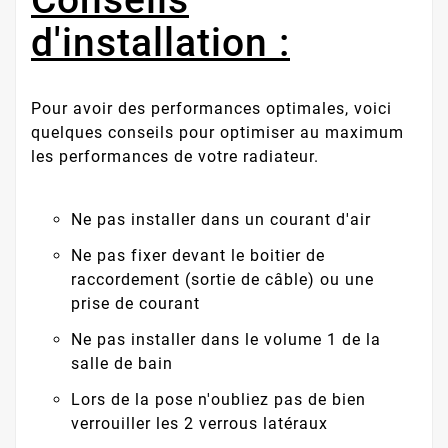
Conseils
d'installation :
Pour avoir des performances optimales, voici
quelques conseils pour optimiser au maximum
les performances de votre radiateur.
Ne pas installer dans un courant d'air
Ne pas fixer devant le boitier de
raccordement (sortie de câble) ou une
prise de courant
Ne pas installer dans le volume 1 de la
salle de bain
Lors de la pose n'oubliez pas de bien
verrouiller les 2 verrous latéraux