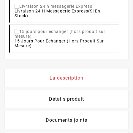
Livraison 24 H Messagerie Express
(si En
Stock)
15 Jours Pour Échanger (hors Produit Sur
Mesure)
La description
Détails produit
Documents joints