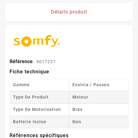
Détails produit
Référence
9017237
Fiche technique
Gamme
Evolvia / Passeo
Type De Produit
Moteur
Type De Motorisation
Bras
Batterie Inclue
Non
Références spécifiques