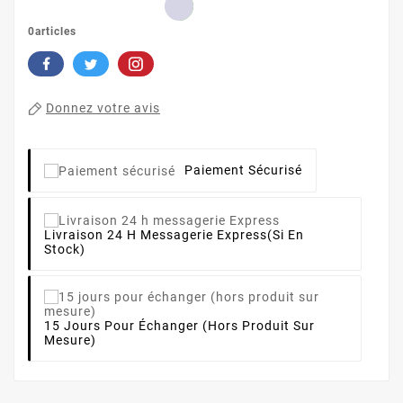
0articles
Donnez votre avis
Paiement Sécurisé
Livraison 24 H Messagerie Express
(si En
Stock)
15 Jours Pour Échanger (hors Produit Sur
Mesure)