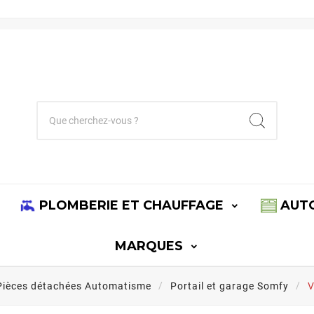
PLOMBERIE ET CHAUFFAGE
AUT
MARQUES
Pièces détachées Automatisme
Portail et garage Somfy
V