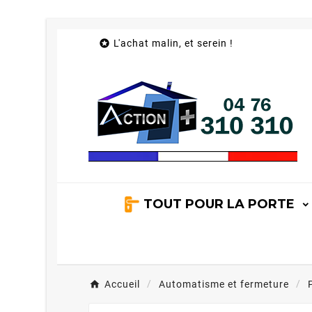

L'achat malin, et serein !
TOUT POUR LA PORTE
Accueil
Automatisme et fermeture