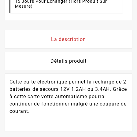
15 Jours Pour Échanger (hors Produit Sur
Mesure)
La description
Détails produit
Cette carte électronique permet la recharge de 2
batteries de secours 12V 1.2AH ou 3.4AH. Grâce
à cette carte votre automatisme pourra
continuer de fonctionner malgrè une coupure de
courant.