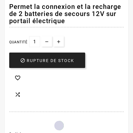
Permet la connexion et la recharge
de 2 batteries de secours 12V sur
portail électrique
QUANTITÉ

RUPTURE DE STOCK

