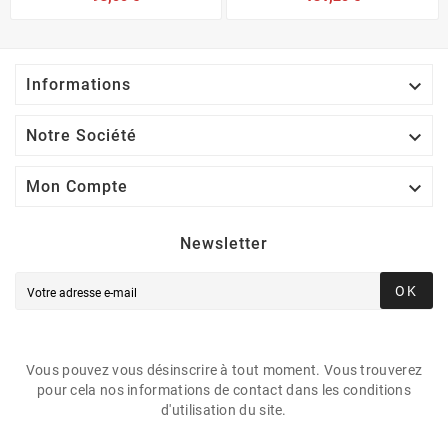

Informations

Notre Société

Mon Compte
Newsletter
OK
Vous pouvez vous désinscrire à tout moment. Vous trouverez
pour cela nos informations de contact dans les conditions
d'utilisation du site.