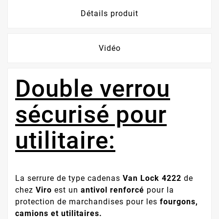
Détails produit
Vidéo
Double verrou
sécurisé pour
utilitaire:
La serrure de type cadenas
Van Lock 4222
de
chez
Viro
est un
antivol renforcé
pour la
protection de marchandises pour les
fourgons,
camions et utilitaires.