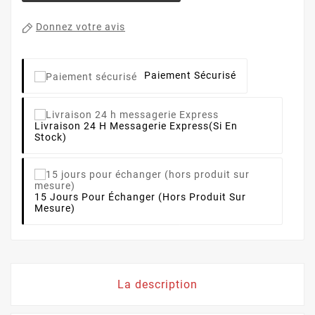
Donnez votre avis
Paiement Sécurisé
Livraison 24 H Messagerie Express
(si En
Stock)
15 Jours Pour Échanger (hors Produit Sur
Mesure)
La description