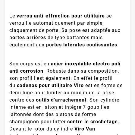
Le
verrou anti-effraction pour utilitaire
se
verrouille automatiquement par simple
claquement de porte. Sa pose est adaptée aux
p
ortes arrières
de type battantes mais
également aux
portes latérales coulissantes
.
Son corps est en
acier inoxydable electro poli
anti corrosion
. Robuste dans sa composition,
son profil l'est également. En effet le profil
du
cadenas pour utilitaire Viro
est en forme de
demi lune pour limiter au maximum la prise
contre des
outils d'arrachement
. Son cylindre
interne est en laiton et intègre 7 goupilles
laitonnés dont des pistons de forme
champignon pour lutter
contre le crochetage
.
Devant le rotor du cylindre
Viro Van