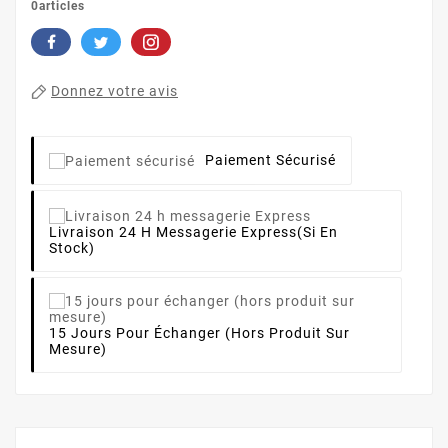
0articles
Donnez votre avis
Paiement Sécurisé
Livraison 24 H Messagerie Express
(si En
Stock)
15 Jours Pour Échanger (hors Produit Sur
Mesure)