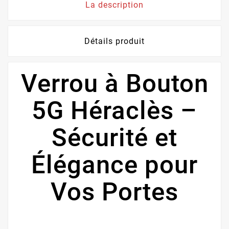
La description
Détails produit
Verrou à Bouton
5G Héraclès –
Sécurité et
Élégance pour
Vos Portes