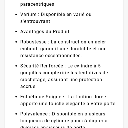
paracentriques
Variure : Disponible en varié ou
s'entrouvrant
Avantages du Produit
Robustesse : La construction en acier
embouti garantit une durabilité et une
résistance exceptionnelles.
Sécurité Renforcée : Le cylindre à 5
goupilles complexifie les tentatives de
crochetage, assurant une protection
accrue.
Esthétique Soignée : La finition dorée
apporte une touche élégante à votre porte.
Polyvalence : Disponible en plusieurs
longueurs de cylindre pour s'adapter à
diverses épaisseurs de porte.