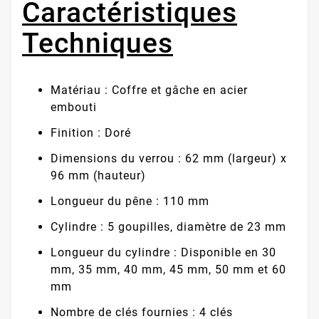
Caractéristiques
Techniques
Matériau : Coffre et gâche en acier
embouti
Finition : Doré
Dimensions du verrou : 62 mm (largeur) x
96 mm (hauteur)
Longueur du pêne : 110 mm
Cylindre : 5 goupilles, diamètre de 23 mm
Longueur du cylindre : Disponible en 30
mm, 35 mm, 40 mm, 45 mm, 50 mm et 60
mm
Nombre de clés fournies : 4 clés