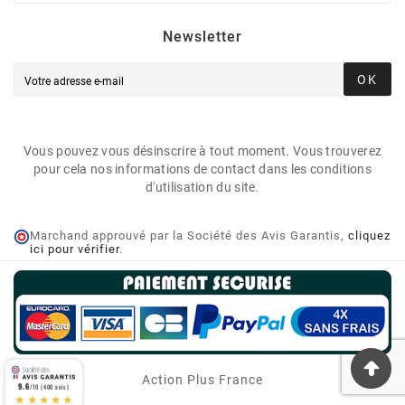
Newsletter
OK
Vous pouvez vous désinscrire à tout moment. Vous trouverez
pour cela nos informations de contact dans les conditions
d'utilisation du site.
Marchand approuvé par la Société des Avis Garantis,
cliquez
ici pour vérifier
.
Action Plus France
9.6
/10 (400 avis)
★★★★★