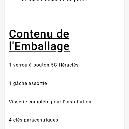
Contenu de
l'Emballage
1 verrou à bouton 5G Héraclès
1 gâche assortie
Visserie complète pour l'installation
4 clés paracentriques