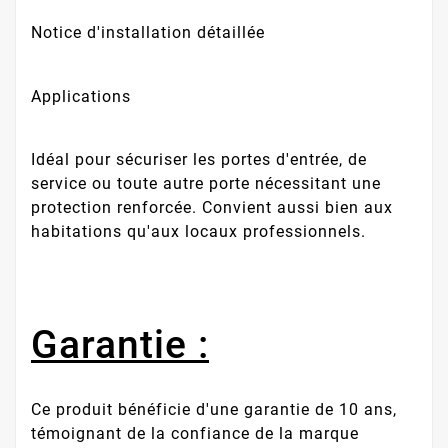
Notice d'installation détaillée
Applications
Idéal pour sécuriser les portes d'entrée, de
service ou toute autre porte nécessitant une
protection renforcée. Convient aussi bien aux
habitations qu'aux locaux professionnels.
Garantie :
Ce produit bénéficie d'une garantie de 10 ans,
témoignant de la confiance de la marque