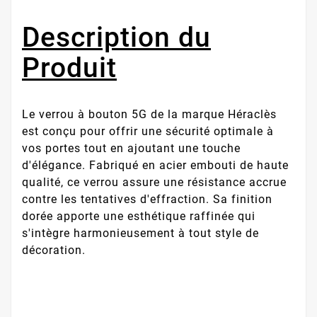
Description du
Produit
Le verrou à bouton 5G de la marque Héraclès
est conçu pour offrir une sécurité optimale à
vos portes tout en ajoutant une touche
d'élégance. Fabriqué en acier embouti de haute
qualité, ce verrou assure une résistance accrue
contre les tentatives d'effraction. Sa finition
dorée apporte une esthétique raffinée qui
s'intègre harmonieusement à tout style de
décoration.