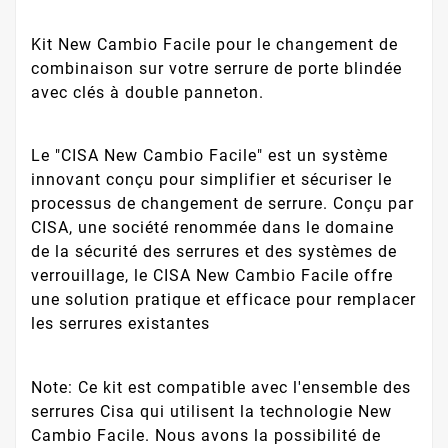
Kit New Cambio Facile pour le changement de
combinaison sur votre serrure de porte blindée
avec clés à double panneton.
Le "CISA New Cambio Facile" est un système
innovant conçu pour simplifier et sécuriser le
processus de changement de serrure. Conçu par
CISA, une société renommée dans le domaine
de la sécurité des serrures et des systèmes de
verrouillage, le CISA New Cambio Facile offre
une solution pratique et efficace pour remplacer
les serrures existantes
Note: Ce kit est compatible avec l'ensemble des
serrures Cisa qui utilisent la technologie New
Cambio Facile. Nous avons la possibilité de