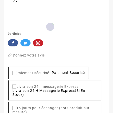

0articles
Donnez votre avis
Paiement Sécurisé
Livraison 24 H Messagerie Express
(si En
Stock)