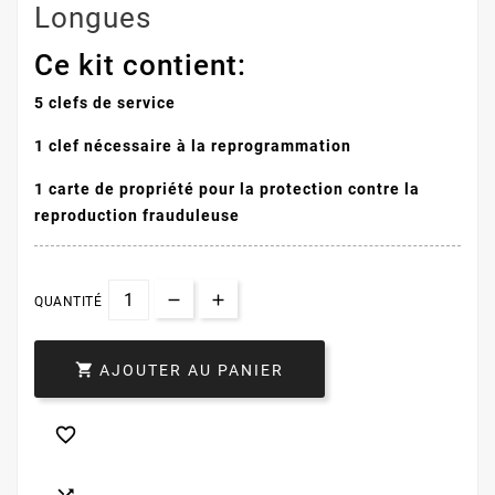
Longues
Ce kit contient:
5 clefs de service
1 clef nécessaire à la reprogrammation
1 carte de propriété pour la protection contre la
reproduction frauduleuse
QUANTITÉ

AJOUTER AU PANIER
