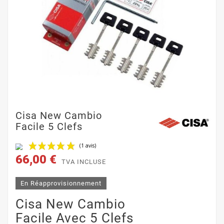
Cisa New Cambio
Facile 5 Clefs
66,00 €
TVA INCLUSE
En Réapprovisionnement
Cisa New Cambio
(1 avis)
Facile Avec 5 Clefs