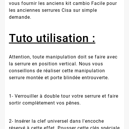
vous fournir les anciens kit cambio Facile pour
les anciennes serrures Cisa sur simple
demande.
Tuto utilisation :
Attention, toute manipulation doit se faire avec
la serrure en position vertical. Nous vous
conseillons de réaliser cette manipulation
serrure montée et porte blindée entrouverte.
1- Verrouiller à double tour votre serrure et faire
sortir complètement vos pênes.
2- Insérer la clef universel dans l'encoche
réservé à cette effet. Pousser cette clés spéciale