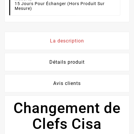
15 Jours Pour Échanger (hors Produit Sur
Mesure)
La description
Détails produit
Avis clients
Changement de
Clefs Cisa