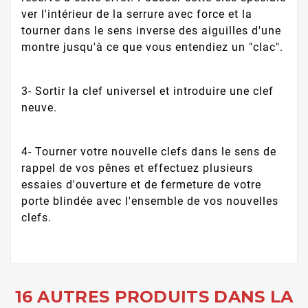
ver l'intérieur de la serrure avec force et la
tourner dans le sens inverse des aiguilles d'une
montre jusqu'à ce que vous entendiez un "clac".
3- Sortir la clef universel et introduire une clef
neuve.
4- Tourner votre nouvelle clefs dans le sens de
rappel de vos pênes et effectuez plusieurs
essaies d'ouverture et de fermeture de votre
porte blindée avec l'ensemble de vos nouvelles
clefs.
16 AUTRES PRODUITS DANS LA