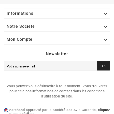

Informations

Notre Société

Mon Compte
Newsletter
OK
Vous pouvez vous désinscrire à tout moment. Vous trouverez
pour cela nos informations de contact dans les conditions
d'utilisation du site.
Marchand approuvé par la Société des Avis Garantis,
cliquez
ici pour vérifier
.