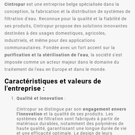
Cintropur
est une entreprise belge spécialisée dans la
conception, la fabrication et la distribution de systèmes de
filtration d'eau. Reconnue pour la qualité et la fiabilité de
ses produits, Cintropur propose des solutions innovantes
destinées à des usages domestiques, agricoles,
industriels, et même pour des applications
communautaires. Fondée avec un fort accent sur la
purification et la stérilisation de l'eau
, la société s'est
imposée comme un acteur majeur dans le domaine du
traitement de l'eau en Europe et dans le monde.
Caractéristiques et valeurs de
l'entreprise :
Qualité et innovation
:
Cintropur se distingue par son
engagement envers
l'innovation
et la qualité de ses produits. Les
systèmes de filtration sont fabriqués à partir de
matériaux durables, notamment des polymères de
haute qualité, garantissant une longue durée de vie
et une efficacité optimale. Le design de leurs