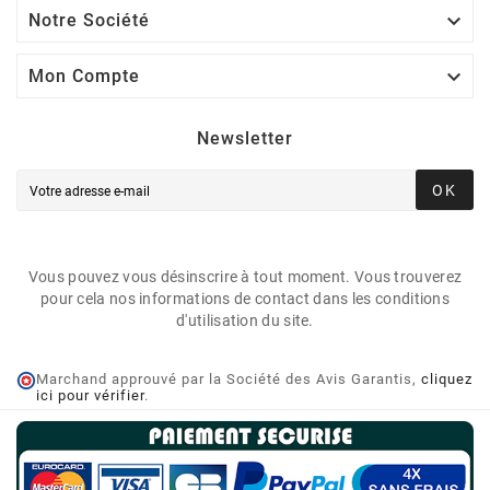

Notre Société

Mon Compte
Newsletter
OK
Vous pouvez vous désinscrire à tout moment. Vous trouverez
pour cela nos informations de contact dans les conditions
d'utilisation du site.
Marchand approuvé par la Société des Avis Garantis,
cliquez
ici pour vérifier
.