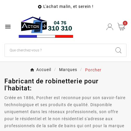
L'achat malin, et serein !

0

Accueil
Marques
Porcher
Fabricant de robinetterie pour
l'habitat:
Créée en 1886, Porcher est reconnue pour son savoir-faire
technologique et ses produits de qualité. Disponible
uniquement dans les réseaux professionnels, son offre
pour le résidentiel et le non résidentiel s'adresse aux
professionnels de la salle de bains qui ont pour la marque