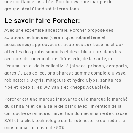
une confiance installée. Porcher est une marque du
groupe Ideal Standard International.
Le savoir faire Porcher:
Avec une expertise ancestrale, Porcher propose des
solutions techniques (céramique, robinetterie et
accessoires) approuvées et adaptées aux besoins et aux
attentes des professionnels et des utilisateurs dans les
secteurs du logement, de l’hôtellerie, de la santé, de
l’éducation et de la collectivité (stades, prisons, aéroports,
gares…). Les collections phares : gamme complète Ulysse,
robinetterie Okyris, mitigeurs et hydro Olyos, sanitaires
Noé et Noebis, les WC Sanis et Kheops Aquablade.
Porcher est une marque innovante qui a marqué le marché
du sanitaire et de la salle de bains avec l’invention de la
cartouche céramique, l’invention du mécanisme de chasse
3/6l et la click technologie sur la robinetterie qui réduit la
consommation d’eau de 50%.