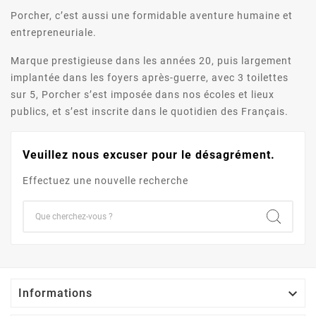
Porcher, c’est aussi une formidable aventure humaine et
entrepreneuriale.
Marque prestigieuse dans les années 20, puis largement
implantée dans les foyers après-guerre, avec 3 toilettes
sur 5, Porcher s’est imposée dans nos écoles et lieux
publics, et s’est inscrite dans le quotidien des Français.
Veuillez nous excuser pour le désagrément.
Effectuez une nouvelle recherche

Informations