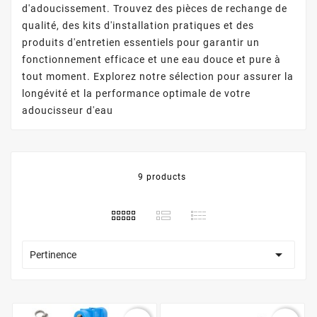
d'adoucissement. Trouvez des pièces de rechange de
qualité, des kits d'installation pratiques et des
produits d'entretien essentiels pour garantir un
fonctionnement efficace et une eau douce et pure à
tout moment. Explorez notre sélection pour assurer la
longévité et la performance optimale de votre
adoucisseur d'eau
9 products

Pertinence