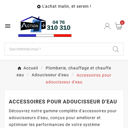
L'achat malin, et serein !

0

Accueil
Plomberie, chauffage et chauffe
eau
Adoucisseur d'eau
Accessoires pour
adoucisseur d'eau
ACCESSOIRES POUR ADOUCISSEUR D'EAU
Découvrez notre gamme complète d'accessoires pour
adoucisseurs d'eau, conçus pour améliorer et
optimiser les performances de votre système