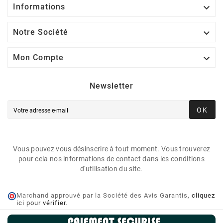

Informations

Notre Société

Mon Compte
Newsletter
OK
Vous pouvez vous désinscrire à tout moment. Vous trouverez
pour cela nos informations de contact dans les conditions
d'utilisation du site.
Marchand approuvé par la Société des Avis Garantis,
cliquez
ici pour vérifier
.